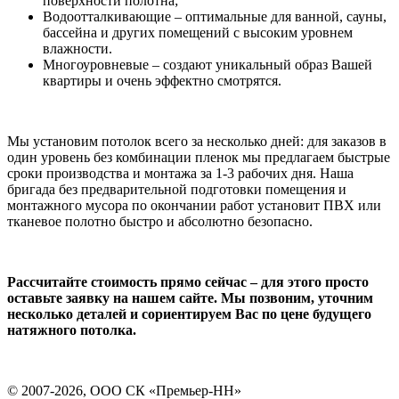
поверхности полотна;
Водоотталкивающие – оптимальные для ванной, сауны,
бассейна и других помещений с высоким уровнем
влажности.
Многоуровневые – создают уникальный образ Вашей
квартиры и очень эффектно смотрятся.
Мы установим потолок всего за несколько дней: для заказов в
один уровень без комбинации пленок мы предлагаем быстрые
сроки производства и монтажа за 1-3 рабочих дня. Наша
бригада без предварительной подготовки помещения и
монтажного мусора по окончании работ установит ПВХ или
тканевое полотно быстро и абсолютно безопасно.
Рассчитайте стоимость прямо сейчас – для этого просто
оставьте заявку на нашем сайте. Мы позвоним, уточним
несколько деталей и сориентируем Вас по цене будущего
натяжного потолка.
© 2007-2026,
ООО СК «Премьер-НН»