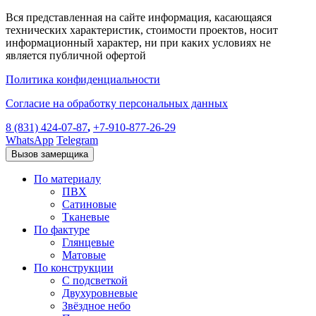
Вся представленная на сайте информация, касающаяся
технических характеристик, стоимости проектов, носит
информационный характер, ни при каких условиях не
является публичной офертой
Политика конфиденциальности
Согласие на обработку персональных данных
8 (831) 424-07-87
,
+7-910-877-26-29
WhatsApp
Telegram
Вызов замерщика
По материалу
ПВХ
Сатиновые
Тканевые
По фактуре
Глянцевые
Матовые
По конструкции
С подсветкой
Двухуровневые
Звёздное небо