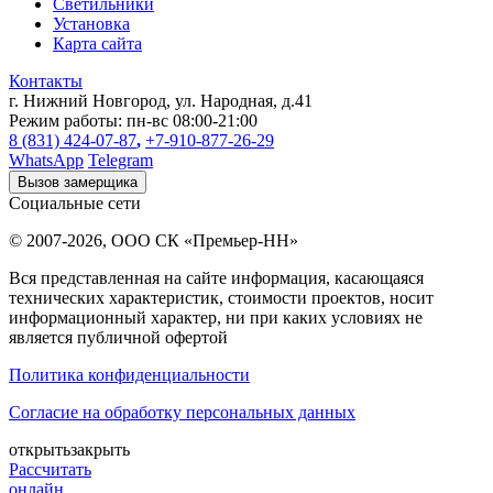
Светильники
Установка
Карта сайта
Контакты
г. Нижний Новгород
,
ул. Народная, д.41
Режим работы:
пн-вс 08:00-21:00
8 (831) 424-07-87
,
+7-910-877-26-29
WhatsApp
Telegram
Вызов замерщика
Социальные сети
© 2007-2026,
ООО СК «Премьер-НН»
Вся представленная на сайте информация, касающаяся
технических характеристик, стоимости проектов, носит
информационный характер, ни при каких условиях не
является публичной офертой
Политика конфиденциальности
Согласие на обработку персональных данных
открыть
закрыть
Рассчитать
онлайн