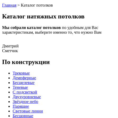
Главная
>
Каталог потолков
Каталог натяжных потолков
Мы собрали каталог потолков
по удобным для Вас
характеристикам, выберите именно то, что нужно Вам
Дмитрий
Сметчик
По конструкции
Трековые
Демпферные
Бесщелевые
Теневые
С подсветкой
Двухуровневые
Звёздное небо
Парящие
Световые линии
Бесшовные