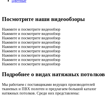
Цветные
Посмотрите наши видеообзоры
Нажмите и посмотрите видеообзор
Нажмите и посмотрите видеообзор
Нажмите и посмотрите видеообзор
Нажмите и посмотрите видеообзор
Нажмите и посмотрите видеообзор
Нажмите и посмотрите видеообзор
Нажмите и посмотрите видеообзор
Нажмите и посмотрите видеообзор
Нажмите и посмотрите видеообзор
Подробнее о видах натяжных потолков
Мы работаем с поставщиками ведущих производителей
тканевых и ПВХ полотен и предлагаем большой каталог
натяжных потолков. Среди них представлены: